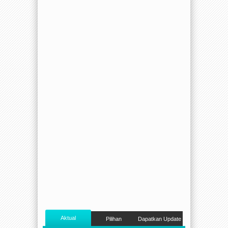
Aktual
Pilihan
Dapatkan Update