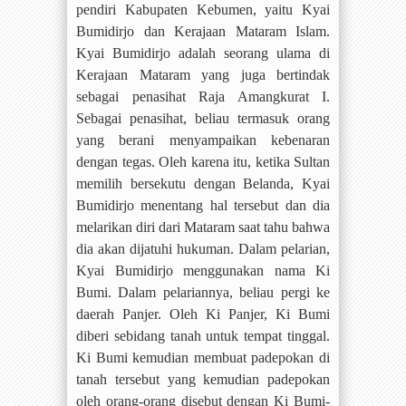
pendiri Kabupaten Kebumen, yaitu Kyai
Bumidirjo dan Kerajaan Mataram Islam.
Kyai Bumidirjo adalah seorang ulama di
Kerajaan Mataram yang juga bertindak
sebagai penasihat Raja Amangkurat I.
Sebagai penasihat, beliau termasuk orang
yang berani menyampaikan kebenaran
dengan tegas. Oleh karena itu, ketika Sultan
memilih bersekutu dengan Belanda, Kyai
Bumidirjo menentang hal tersebut dan dia
melarikan diri dari Mataram saat tahu bahwa
dia akan dijatuhi hukuman. Dalam pelarian,
Kyai Bumidirjo menggunakan nama Ki
Bumi. Dalam pelariannya, beliau pergi ke
daerah Panjer. Oleh Ki Panjer, Ki Bumi
diberi sebidang tanah untuk tempat tinggal.
Ki Bumi kemudian membuat padepokan di
tanah tersebut yang kemudian padepokan
oleh orang-orang disebut dengan Ki Bumi-