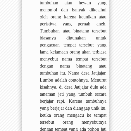
tumbuhan atau hewan yang
menonjol dan banyak diketahui
oleh orang karena keunikan atau
peristiwa yang pernah aneh.
Tumbuhan atau binatang tersebut
biasanya digunakan untuk
pengacuan tempat tersebut yang
lama kelamaan orang akan terbiasa
menyebut nama tempat tersebut
dengan nama binatang atau
tumbuhan itu. Nama desa Jatijajar,
Lumbu adalah contohnya. Menurut
kisahnya, di desa Jatijajar dulu ada
tanaman jati yang tumbuh secara
berjajar rapi. Karena tumbuhnya
yang berjajar dan dianggap unik itu,
ketika orang mengacu ke tempat
tersebut orang menyebutnya
dengan tempat yang ada pohon jati