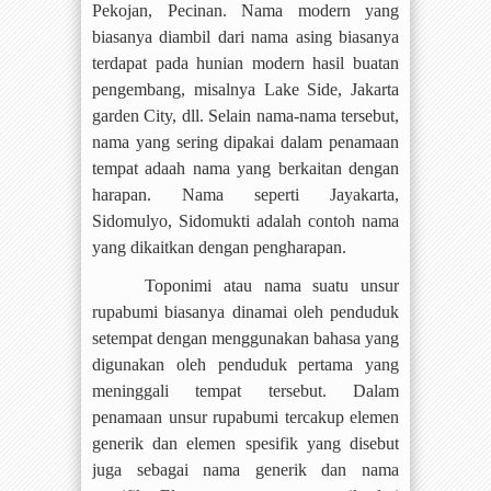
Pekojan, Pecinan. Nama modern yang
biasanya diambil dari nama asing biasanya
terdapat pada hunian modern hasil buatan
pengembang, misalnya Lake Side, Jakarta
garden City, dll. Selain nama-nama tersebut,
nama yang sering dipakai dalam penamaan
tempat adaah nama yang berkaitan dengan
harapan. Nama seperti Jayakarta,
Sidomulyo, Sidomukti adalah contoh nama
yang dikaitkan dengan pengharapan.
Toponimi atau nama suatu unsur
rupabumi biasanya dinamai oleh penduduk
setempat dengan menggunakan bahasa yang
digunakan oleh penduduk pertama yang
meninggali tempat tersebut. Dalam
penamaan unsur rupabumi tercakup elemen
generik dan elemen spesifik yang disebut
juga sebagai nama generik dan nama