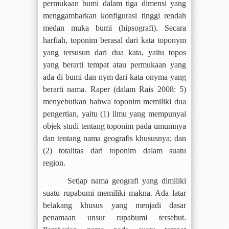
permukaan bumi dalam tiga dimensi yang
menggambarkan konfigurasi tinggi rendah
medan muka bumi (hipsografi). Secara
harfiah, toponim berasal dari kata toponym
yang tersusun dari dua kata, yaitu topos
yang berarti tempat atau permukaan yang
ada di bumi dan nym dari kata onyma yang
berarti nama. Raper (dalam Rais 2008: 5)
menyebutkan bahwa toponim memiliki dua
pengertian, yaitu (1) ilmu yang mempunyai
objek studi tentang toponim pada umumnya
dan tentang nama geografis khususnya; dan
(2) totalitas dari toponim dalam suatu
region.
Setiap nama geografi yang dimiliki
suatu rupabumi memiliki makna. Ada latar
belakang khusus yang menjadi dasar
penamaan unsur rupabumi tersebut.