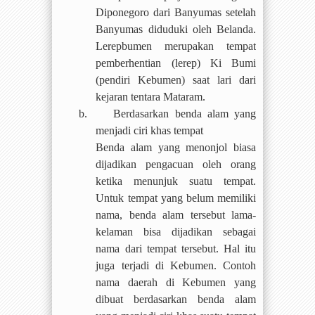
Diponegoro dari Banyumas setelah
Banyumas diduduki oleh Belanda.
Lerepbumen merupakan tempat
pemberhentian (lerep) Ki Bumi
(pendiri Kebumen) saat lari dari
kejaran tentara Mataram.
b.
Berdasarkan benda alam yang
menjadi ciri khas tempat
Benda alam yang menonjol biasa
dijadikan pengacuan oleh orang
ketika menunjuk suatu tempat.
Untuk tempat yang belum memiliki
nama, benda alam tersebut lama-
kelaman bisa dijadikan sebagai
nama dari tempat tersebut. Hal itu
juga terjadi di Kebumen. Contoh
nama daerah di Kebumen yang
dibuat berdasarkan benda alam