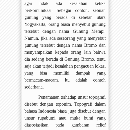
agar tidak ada kesalahan ketika
berkomunikasi. Sebagai contoh, sebuah
gunung yang berada di sebelah utara
Yogyakarta, orang biasa menyebut gunung
tersebut dengan nama Gunung Merapi.
Namun, jika ada seseorang yang menyebut
gunung tersebut dengan nama Bromo dan
menyampaikan kepada orang lain bahwa
dia sedang berada di Gunung Bromo, tentu
saja akan terjadi kesalahan pengacuan lokasi
yang bisa memiliki dampak yang
bermacam-macam. Itu adalah contoh
sederhana.
Penamanan terhadap unsur topografi
disebut dengan toponim. Topografi dalam
bahasa Indonesia biasa juga disebut dengan
unsur rupabumi atau muka bumi yang
diasosiasikan pada gambaran relief