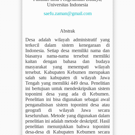
Universitas Indonesia
saefu.zaman@gmail.com
Abstrak
Desa adalah wilayah administratif yang
terkecil dalam sistem kenegaraan di
Indonesia. Setiap desa memiliki nama dan
biasanya nama-nama tersebut memiliki
kaitan dengan bahasa dan budaya
masyarakat yang menempati wilayah
tersebut. Kabupaten Kebumen merupakan
salah satu kabupaten di wilayah Jawa
Tengah yang memiliki 449 desa. Penelitian
ini bertujuan untuk mendeskripsikan sistem
toponimi desa yang ada di Kebumen.
Penelitian ini bisa digunakan sebagai awal
penganalisisan sistem toponimi desa atau
geografi di wilayah Jawa secara
keseluruhan. Metode yang digunakan dalam
penelitian ini adalah metode deskriptif. Hasil
penelitian menunjukkan bahwa toponimi
desa-desa di Kabupaten Kebumen secara