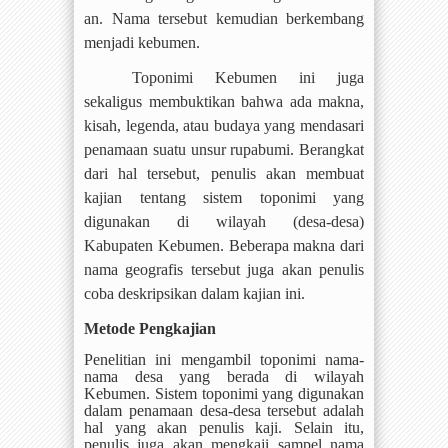
an. Nama tersebut kemudian berkembang
menjadi kebumen.
Toponimi Kebumen ini juga
sekaligus membuktikan bahwa ada makna,
kisah, legenda, atau budaya yang mendasari
penamaan suatu unsur rupabumi. Berangkat
dari hal tersebut, penulis akan membuat
kajian tentang sistem toponimi yang
digunakan di wilayah (desa-desa)
Kabupaten Kebumen. Beberapa makna dari
nama geografis tersebut juga akan penulis
coba deskripsikan dalam kajian ini.
Metode Pengkajian
Penelitian ini mengambil toponimi nama-
nama desa yang berada di wilayah
Kebumen. Sistem toponimi yang digunakan
dalam penamaan desa-desa tersebut adalah
hal yang akan penulis kaji. Selain itu,
penulis juga akan mengkaji sampel nama