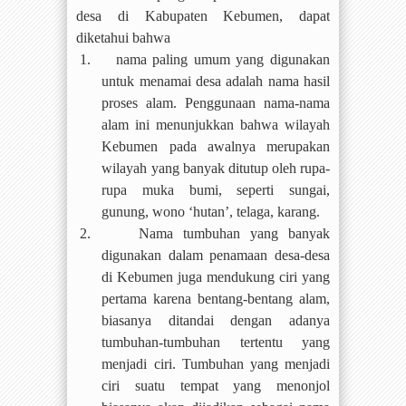
desa di Kabupaten Kebumen, dapat
diketahui bahwa
1.
nama paling umum yang digunakan
untuk menamai desa adalah nama hasil
proses alam. Penggunaan nama-nama
alam ini menunjukkan bahwa wilayah
Kebumen pada awalnya merupakan
wilayah yang banyak ditutup oleh rupa-
rupa muka bumi, seperti sungai,
gunung, wono ‘hutan’, telaga, karang.
2.
Nama tumbuhan yang banyak
digunakan dalam penamaan desa-desa
di Kebumen juga mendukung ciri yang
pertama karena bentang-bentang alam,
biasanya ditandai dengan adanya
tumbuhan-tumbuhan tertentu yang
menjadi ciri. Tumbuhan yang menjadi
ciri suatu tempat yang menonjol