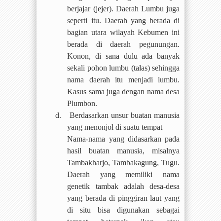
berjajar (jejer). Daerah Lumbu juga
seperti itu. Daerah yang berada di
bagian utara wilayah Kebumen ini
berada di daerah pegunungan.
Konon, di sana dulu ada banyak
sekali pohon lumbu (talas) sehingga
nama daerah itu menjadi lumbu.
Kasus sama juga dengan nama desa
Plumbon.
d.
Berdasarkan unsur buatan manusia
yang menonjol di suatu tempat
Nama-nama yang didasarkan pada
hasil buatan manusia, misalnya
Tambakharjo, Tambakagung, Tugu.
Daerah yang memiliki nama
genetik tambak adalah desa-desa
yang berada di pinggiran laut yang
di situ bisa digunakan sebagai