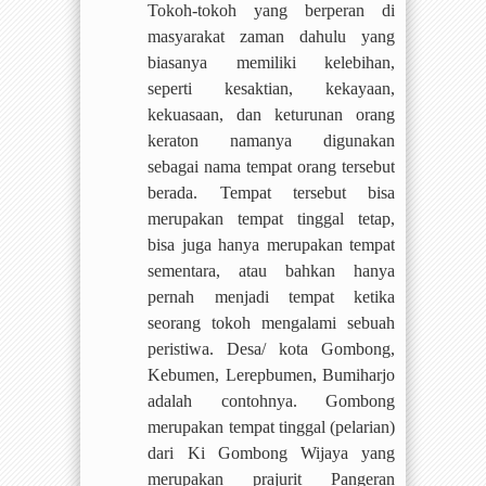
Tokoh-tokoh yang berperan di
masyarakat zaman dahulu yang
biasanya memiliki kelebihan,
seperti kesaktian, kekayaan,
kekuasaan, dan keturunan orang
keraton namanya digunakan
sebagai nama tempat orang tersebut
berada. Tempat tersebut bisa
merupakan tempat tinggal tetap,
bisa juga hanya merupakan tempat
sementara, atau bahkan hanya
pernah menjadi tempat ketika
seorang tokoh mengalami sebuah
peristiwa. Desa/ kota Gombong,
Kebumen, Lerepbumen, Bumiharjo
adalah contohnya. Gombong
merupakan tempat tinggal (pelarian)
dari Ki Gombong Wijaya yang
merupakan prajurit Pangeran