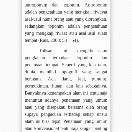
antroponym dan toponim. Antroponim
adalah pengetahuan yang mengkaji riwayat
asal-usul nama orang atau yang diorangkan,
sedangkan toponim adalah pengetahuan
yang mengkaji riwaat atau asal-usul suatu
tempat (Rais, 2008: 53—54).
Tulisan ini mengkhususkan
pengkajian terhadap toponim atau
penamaan tempat. Seperti yang kita tahu,
dunia memiliki topografi yang sangat
beragam. Ada darat, laut, gunung,
permukiman, hutan, dan lain sebagainya.
Banyaknya kenampakan alam ini tentu saja
menuntut adanya penamaan yang umum
atau yang disepakati bersama oleh orang
supaya pengacuan terhadap setiap unsur
alam ini bisa tepat. Penamaan yang umum
atau konvensional tentu saja sangat penting