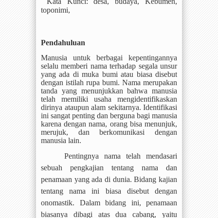
Kata Kunci: desa, budaya, Kebumen,
toponimi,
Pendahuluan
Manusia untuk berbagai kepentingannya
selalu memberi nama terhadap segala unsur
yang ada di muka bumi atau biasa disebut
dengan istilah rupa bumi. Nama merupakan
tanda yang menunjukkan bahwa manusia
telah memiliki usaha mengidentifikaskan
dirinya ataupun alam sekitarnya. Identifikasi
ini sangat penting dan berguna bagi manusia
karena dengan nama, orang bisa menunjuk,
merujuk, dan berkomunikasi dengan
manusia lain.
Pentingnya nama telah mendasari
sebuah pengkajian tentang nama dan
penamaan yang ada di dunia. Bidang kajian
tentang nama ini biasa disebut dengan
onomastik. Dalam bidang ini, penamaan
biasanya dibagi atas dua cabang, yaitu